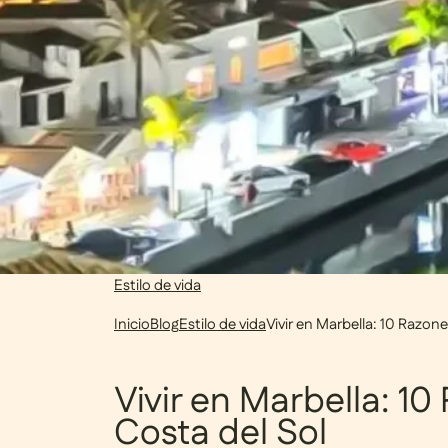
Estilo de vida
Inicio
Blog
Estilo de vida
Vivir en Marbella: 10 Razones
Vivir en Marbella: 10 
Costa del Sol