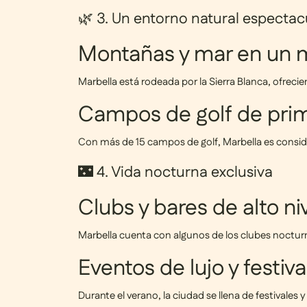
🌿 3. Un entorno natural espectac
Montañas y mar en un 
Marbella está rodeada por la
Sierra Blanca
, ofreci
Campos de golf de prim
Con más de
15 campos de golf
, Marbella es consid
🌃 4. Vida nocturna exclusiva
Clubs y bares de alto ni
Marbella cuenta con algunos de los clubes noctu
Eventos de lujo y festiva
Durante el verano, la ciudad se llena de festivale