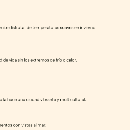
rmite disfrutar de temperaturas suaves en invierno
 de vida sin los extremos de frío o calor.
 la hace una ciudad vibrante y multicultural.
mentos con vistas al mar.