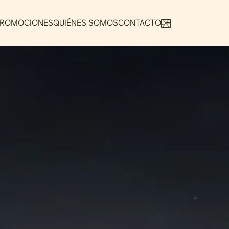
PROMOCIONES
QUIÉNES SOMOS
CONTACTO