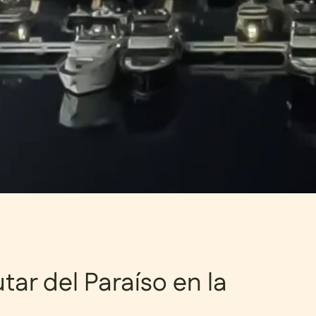
utar del Paraíso en la