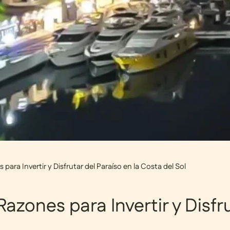
 para Invertir y Disfrutar del Paraíso en la Costa del Sol
Razones para Invertir y Disfr