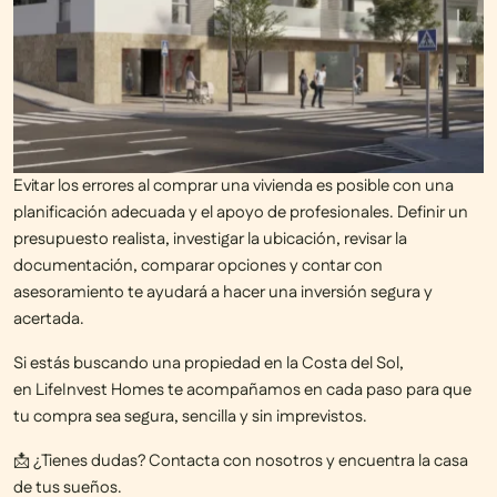
Evitar los
errores al comprar una vivienda
es posible con una
planificación adecuada y el apoyo de profesionales. Definir un
presupuesto realista, investigar la ubicación, revisar la
documentación, comparar opciones y contar con
asesoramiento te ayudará a hacer una inversión segura y
acertada.
Si estás buscando una propiedad en la Costa del Sol,
en
LifeInvest Homes
te acompañamos en cada paso para que
tu compra sea
segura, sencilla y sin imprevistos.
📩
¿Tienes dudas? Contacta con nosotros y encuentra la casa
de tus sueños.