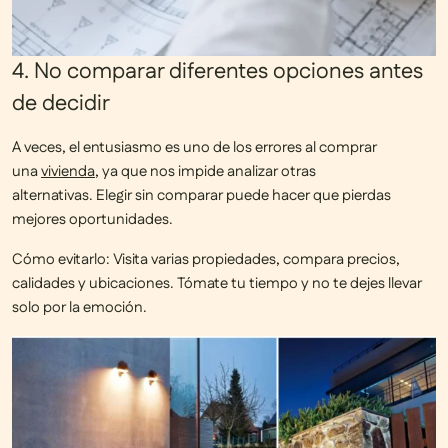
4. No comparar diferentes opciones antes
de decidir
A veces, el entusiasmo es uno de los errores al comprar
una
vivienda
, ya que nos impide analizar otras
alternativas.
Elegir sin comparar puede hacer que pierdas
mejores oportunidades.
Cómo evitarlo:
Visita varias propiedades, compara precios,
calidades y ubicaciones. Tómate tu tiempo y
no te dejes llevar
solo por la emoción.