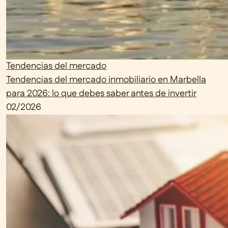
Tendencias del mercado
Tendencias del mercado inmobiliario en Marbella
para 2026: lo que debes saber antes de invertir
02/2026