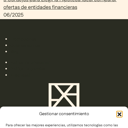
ofertas de entidades financieras
06/2025
Promociones
Quiénes somos
Blog
Política de privacidad
Política de cookies
Aviso legal
Gestionar consentimiento
Para ofrecer las mejores experiencias, utilizamos tecnologías como las