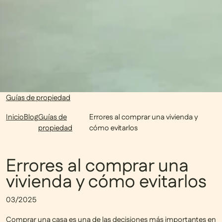
Guías de propiedad
Inicio
Blog
Guías de
Errores al comprar una vivienda y
propiedad
cómo evitarlos
Errores al comprar una
vivienda y cómo evitarlos
03/2025
Comprar una casa es una de las decisiones más importantes en