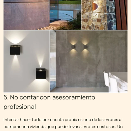
5. No contar con asesoramiento
profesional
Intentar hacer todo por cuenta propia es uno de los errores al
comprar una vivienda que puede llevar a
errores costosos
. Un