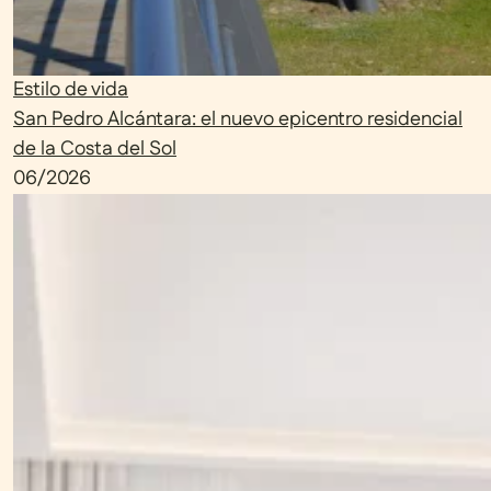
Estilo de vida
San Pedro Alcántara: el nuevo epicentro residencial
de la Costa del Sol
06/2026