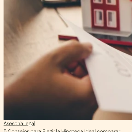
Asesoría legal
5 Consejos para Elegir la Hipoteca Ideal comparar