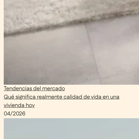
Tendencias del mercado
Qué significa realmente calidad de vida en una
vivienda hoy
04/2026