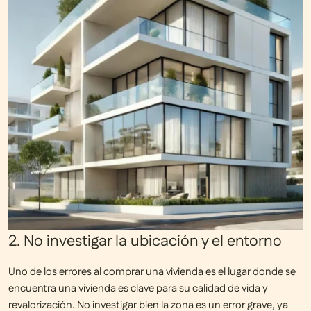
2. No investigar la ubicación y el entorno
Uno de los errores al comprar una vivienda es el lugar donde se
encuentra una vivienda es clave para su calidad de vida y
revalorización.
No investigar bien la zona es un error grave
, ya