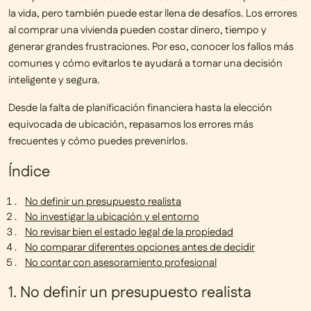
la vida, pero también puede estar llena de desafíos.
Los errores
al comprar una vivienda
pueden costar dinero, tiempo y
generar grandes frustraciones. Por eso, conocer los fallos más
comunes y cómo evitarlos te ayudará a tomar una decisión
inteligente y segura.
Desde la falta de planificación financiera hasta la elección
equivocada de ubicación, repasamos los errores más
frecuentes y cómo puedes prevenirlos.
Índice
No definir un presupuesto realista
No investigar la ubicación y el entorno
No revisar bien el estado legal de la propiedad
No comparar diferentes opciones antes de decidir
No contar con asesoramiento profesional
1. No definir un presupuesto realista