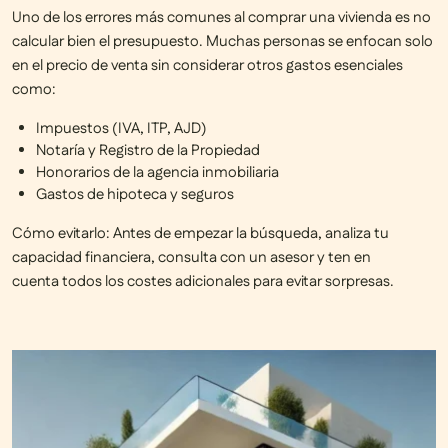
Uno de los
errores más comunes al comprar una vivienda
es
no
calcular bien el presupuesto
. Muchas personas se enfocan solo
en el precio de venta sin considerar otros gastos esenciales
como:
Impuestos (IVA, ITP, AJD)
Notaría y Registro de la Propiedad
Honorarios de la agencia inmobiliaria
Gastos de hipoteca y seguros
Cómo evitarlo:
Antes de empezar la búsqueda, analiza tu
capacidad financiera, consulta con un asesor y ten en
cuenta
todos los costes adicionales
para evitar sorpresas.