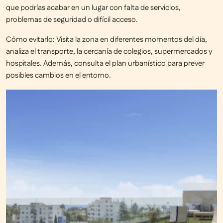
que podrías acabar en un lugar con falta de servicios,
problemas de seguridad o difícil acceso.
Cómo evitarlo:
Visita la zona en diferentes momentos del día,
analiza el transporte, la cercanía de colegios, supermercados y
hospitales. Además,
consulta el plan urbanístico
para prever
posibles cambios en el entorno.