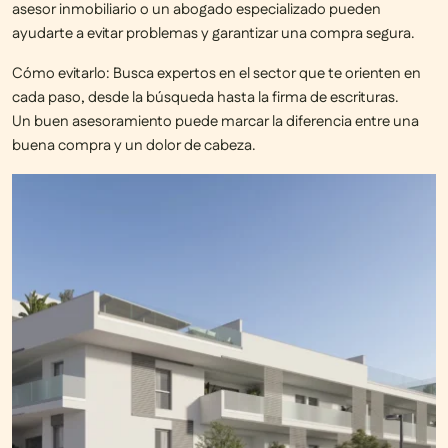
asesor inmobiliario o un abogado especializado pueden
ayudarte a evitar problemas y
garantizar una compra segura
.
Cómo evitarlo:
Busca expertos en el sector que te orienten en
cada paso, desde la búsqueda hasta la firma de escrituras.
Un
buen asesoramiento
puede marcar la diferencia entre una
buena compra y un dolor de cabeza.