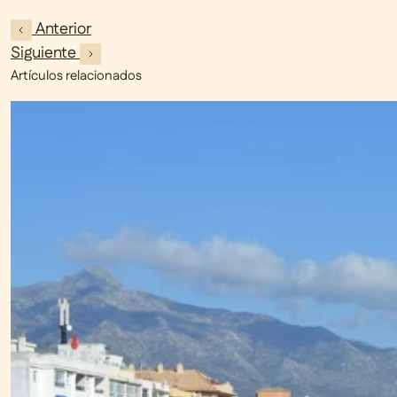
Anterior
Siguiente
Artículos relacionados