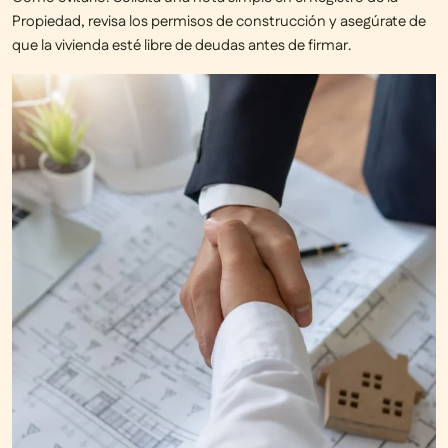
Propiedad, revisa los permisos de construcción y asegúrate de
que la vivienda esté
libre de deudas
antes de firmar.